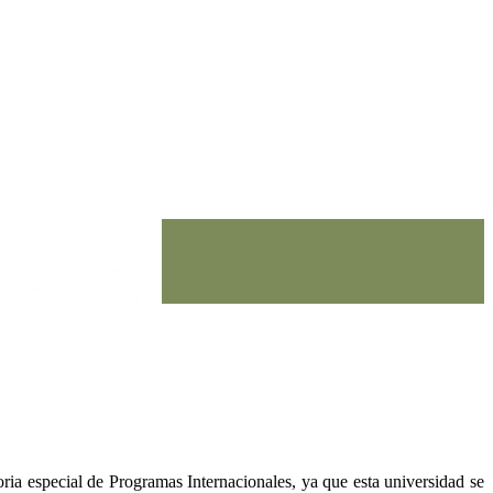
ia especial de Programas Internacionales, ya que esta universidad se