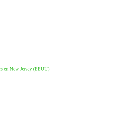
ers en New Jersey (EEUU)