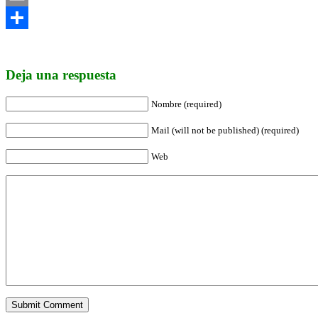
Email
Compartir
Deja una respuesta
Nombre (required)
Mail (will not be published) (required)
Web