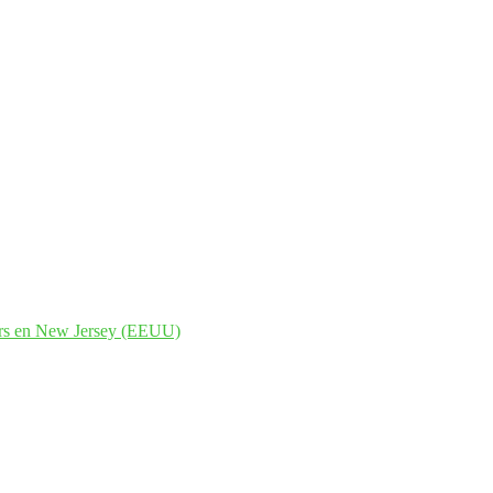
ers en New Jersey (EEUU)