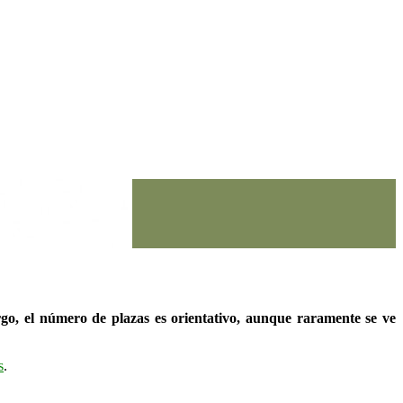
go, el número de plazas es orientativo, aunque raramente se ve
s
.