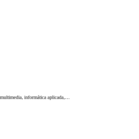
l multimedia, informática aplicada,…