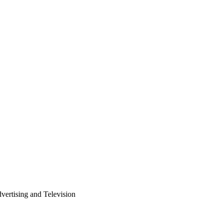
vertising and Television