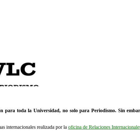
n para toda la Universidad, no solo para Periodismo. Sin embar
as internacionales realizada por la
oficina de Relaciones Internacionale