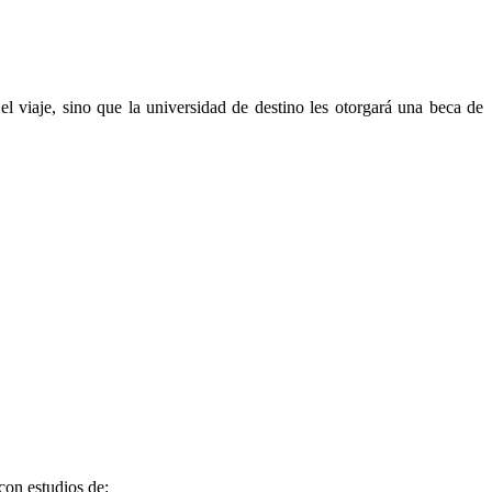
 viaje, sino que la universidad de destino les otorgará una beca de
con estudios de: